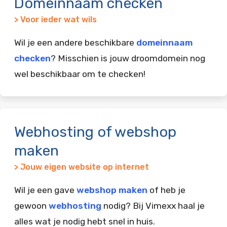
Domeinnaam checken
> Voor ieder wat wils
Wil je een andere beschikbare
domeinnaam
checken
? Misschien is jouw droomdomein nog
wel beschikbaar om te checken!
Webhosting of webshop
maken
> Jouw eigen website op internet
Wil je een gave
webshop maken
of heb je
gewoon
webhosting
nodig? Bij Vimexx haal je
alles wat je nodig hebt snel in huis.