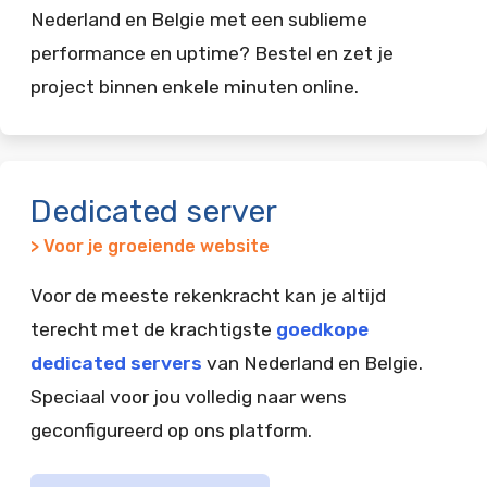
Nederland en Belgie met een sublieme
performance en uptime? Bestel en zet je
project binnen enkele minuten online.
Dedicated server
> Voor je groeiende website
Voor de meeste rekenkracht kan je altijd
terecht met de krachtigste
goedkope
dedicated servers
van Nederland en Belgie.
Speciaal voor jou volledig naar wens
geconfigureerd op ons platform.