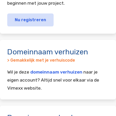
beginnen met jouw project.
Nu registreren
Domeinnaam verhuizen
> Gemakkelijk met je verhuiscode
Wil je deze
domeinnaam verhuizen
naar je
eigen account? Altijd snel voor elkaar via de
Vimexx website.