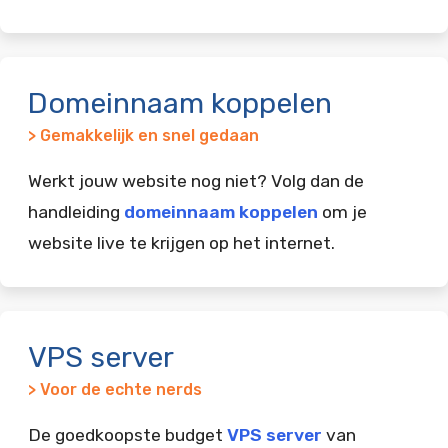
Domeinnaam koppelen
> Gemakkelijk en snel gedaan
Werkt jouw website nog niet? Volg dan de
handleiding
domeinnaam koppelen
om je
website live te krijgen op het internet.
VPS server
> Voor de echte nerds
De goedkoopste budget
VPS server
van